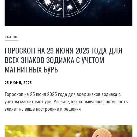
РАЗНОЕ
ГОРОСКОП НА 25 ИЮНЯ 2025 ГОДА ДЛЯ
ВСЕХ ЗНАКОВ ЗОДИАКА С УЧЕТОМ
МАГНИТНЫХ БУРЬ
25 ИЮНЯ, 2025
Гороскоп на 25 июня 2025 года для всех знаков зодиака с
учетом магнитных бурь. Узнайте, как космическая активность
влияет на ваше настроение и решения.