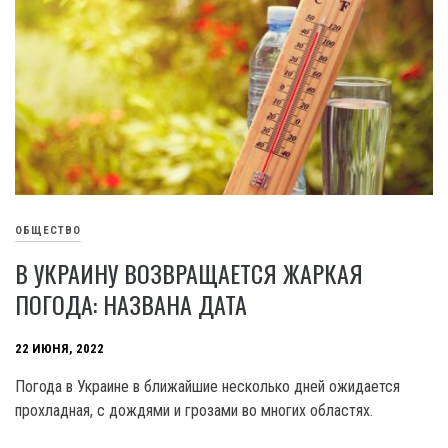
ОБЩЕСТВО
В УКРАИНУ ВОЗВРАЩАЕТСЯ ЖАРКАЯ
ПОГОДА: НАЗВАНА ДАТА
22 ИЮНЯ, 2022
Погода в Украине в ближайшие несколько дней ожидается
прохладная, с дождями и грозами во многих областях.