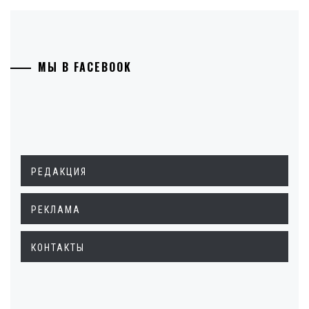
МЫ В FACEBOOK
РЕДАКЦИЯ
РЕКЛАМА
КОНТАКТЫ