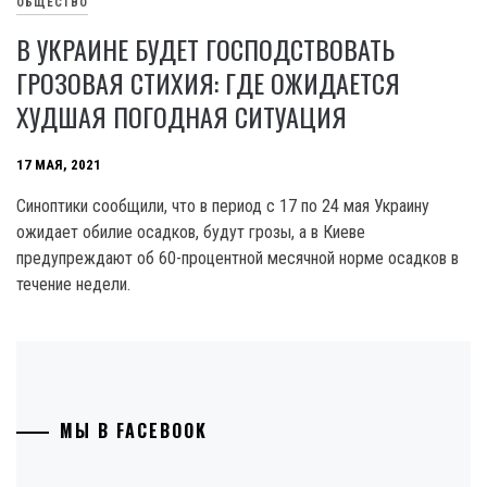
ОБЩЕСТВО
В УКРАИНЕ БУДЕТ ГОСПОДСТВОВАТЬ
ГРОЗОВАЯ СТИХИЯ: ГДЕ ОЖИДАЕТСЯ
ХУДШАЯ ПОГОДНАЯ СИТУАЦИЯ
17 МАЯ, 2021
Синоптики сообщили, что в период с 17 по 24 мая Украину
ожидает обилие осадков, будут грозы, а в Киеве
предупреждают об 60-процентной месячной норме осадков в
течение недели.
МЫ В FACEBOOK