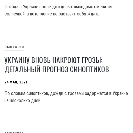
Погода в Украине после дождевых выходных сменится
солнечной, а потепление не заставит себя ждать.
ОБЩЕСТВО
УКРАИНУ ВНОВЬ НАКРОЮТ ГРОЗЫ:
ДЕТАЛЬНЫЙ ПРОГНОЗ СИНОПТИКОВ
24 МАЯ, 2021
По словам синоптиков, дожди с грозами задержатся в Украине
на несколько дней.