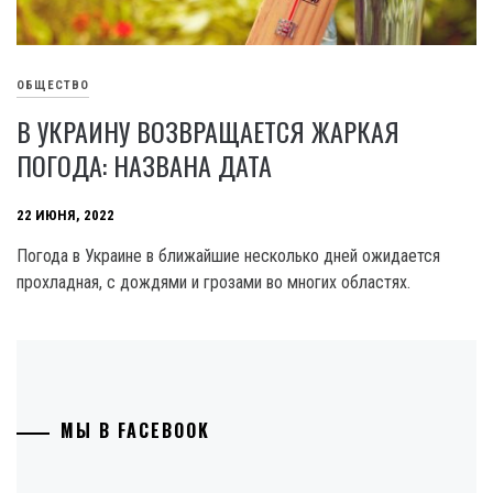
ОБЩЕСТВО
В УКРАИНУ ВОЗВРАЩАЕТСЯ ЖАРКАЯ
ПОГОДА: НАЗВАНА ДАТА
22 ИЮНЯ, 2022
Погода в Украине в ближайшие несколько дней ожидается
прохладная, с дождями и грозами во многих областях.
МЫ В FACEBOOK