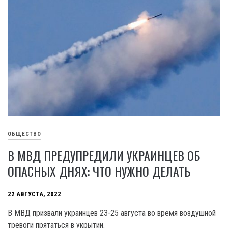
ОБЩЕСТВО
В МВД ПРЕДУПРЕДИЛИ УКРАИНЦЕВ ОБ
ОПАСНЫХ ДНЯХ: ЧТО НУЖНО ДЕЛАТЬ
22 АВГУСТА, 2022
В МВД призвали украинцев 23-25 августа во время воздушной
тревоги прятаться в укрытии.