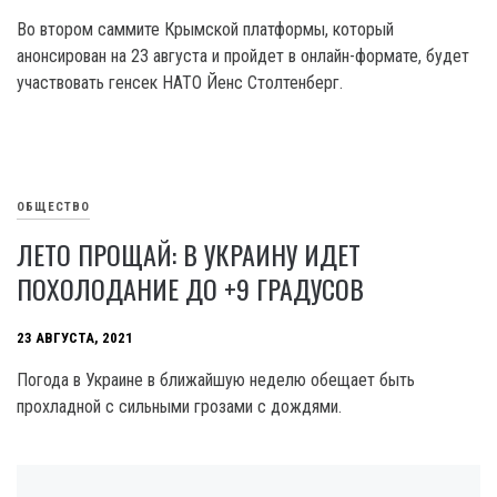
Во втором саммите Крымской платформы, который
анонсирован на 23 августа и пройдет в онлайн-формате, будет
участвовать генсек НАТО Йенс Столтенберг.
ОБЩЕСТВО
ЛЕТО ПРОЩАЙ: В УКРАИНУ ИДЕТ
ПОХОЛОДАНИЕ ДО +9 ГРАДУСОВ
23 АВГУСТА, 2021
Погода в Украине в ближайшую неделю обещает быть
прохладной с сильными грозами с дождями.