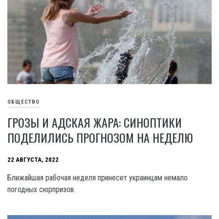
ОБЩЕСТВО
ГРОЗЫ И АДСКАЯ ЖАРА: СИНОПТИКИ
ПОДЕЛИЛИСЬ ПРОГНОЗОМ НА НЕДЕЛЮ
22 АВГУСТА, 2022
Ближайшая рабочая неделя принесет украинцам немало
погодных сюрпризов.