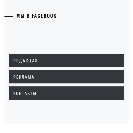
МЫ В FACEBOOK
РЕДАКЦИЯ
РЕКЛАМА
КОНТАКТЫ