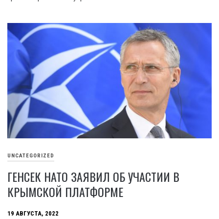
UNCATEGORIZED
ГЕНСЕК НАТО ЗАЯВИЛ ОБ УЧАСТИИ В
КРЫМСКОЙ ПЛАТФОРМЕ
19 АВГУСТА, 2022