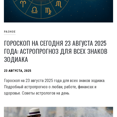
РАЗНОЕ
ГОРОСКОП НА СЕГОДНЯ 23 АВГУСТА 2025
ГОДА: АСТРОПРОГНОЗ ДЛЯ ВСЕХ ЗНАКОВ
ЗОДИАКА
23 АВГУСТА, 2025
Гороскоп на 23 августа 2025 года для всех знаков зодиака.
Подробный астропрогноз о любви, работе, финансах и
здоровье. Советы астрологов на день.