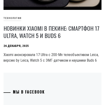
ТЕХНОЛОГИИ
НОВИНКИ XIAOMI В ПЕКИНЕ: СМАРТФОН 17
ULTRA, WATCH 5 И BUDS 6
26 ДЕКАБРЯ, 2025
Xiaomi анонсировала 17 Ultra с 200-Мп телеобъективом Leica,
версию by Leica, Watch 5 с ЭМГ-датчиком и наушники Buds 6
МЫ В FACEBOOK