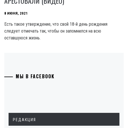
АРЕСТОВАЛИ (ВИДЕО)
8 ИЮНЯ, 2021
Есть такое утверждение, что свой 18-й день рождения
следует отмечать так, чтобы он запомнился на всю
оставшуюся жизнь.
МЫ В FACEBOOK
РЕДАКЦИЯ