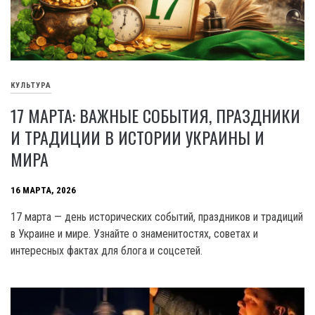
КУЛЬТУРА
17 МАРТА: ВАЖНЫЕ СОБЫТИЯ, ПРАЗДНИКИ
И ТРАДИЦИИ В ИСТОРИИ УКРАИНЫ И
МИРА
16 МАРТА, 2026
17 марта — день исторических событий, праздников и традиций
в Украине и мире. Узнайте о знаменитостях, советах и
интересных фактах для блога и соцсетей.