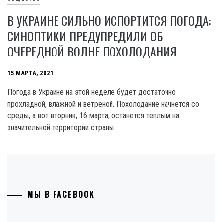
В УКРАИНЕ СИЛЬНО ИСПОРТИТСЯ ПОГОДА:
СИНОПТИКИ ПРЕДУПРЕДИЛИ ОБ
ОЧЕРЕДНОЙ ВОЛНЕ ПОХОЛОДАНИЯ
15 МАРТА, 2021
Погода в Украине на этой неделе будет достаточно
прохладной, влажной и ветреной. Похолодание начнется со
среды, а вот вторник, 16 марта, останется теплым на
значительной территории страны.
МЫ В FACEBOOK