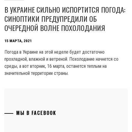
В УКРАИНЕ СИЛЬНО ИСПОРТИТСЯ ПОГОДА:
СИНОПТИКИ ПРЕДУПРЕДИЛИ ОБ
ОЧЕРЕДНОЙ ВОЛНЕ ПОХОЛОДАНИЯ
15 МАРТА, 2021
Погода в Украине на этой неделе будет достаточно
прохладной, влажной и ветреной. Похолодание начнется со
среды, а вот вторник, 16 марта, останется теплым на
значительной территории страны.
МЫ В FACEBOOK