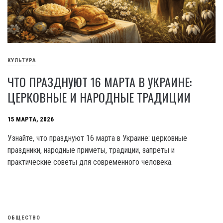
КУЛЬТУРА
ЧТО ПРАЗДНУЮТ 16 МАРТА В УКРАИНЕ:
ЦЕРКОВНЫЕ И НАРОДНЫЕ ТРАДИЦИИ
15 МАРТА, 2026
Узнайте, что празднуют 16 марта в Украине: церковные
праздники, народные приметы, традиции, запреты и
практические советы для современного человека.
ОБЩЕСТВО