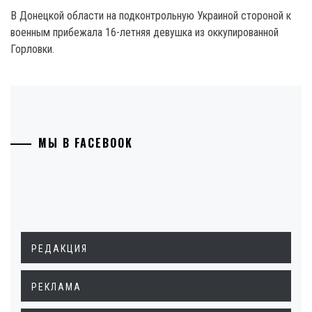
В Донецкой области на подконтрольную Украиной стороной к
военным прибежала 16-летняя девушка из оккупированной
Горловки.
МЫ В FACEBOOK
РЕДАКЦИЯ
РЕКЛАМА