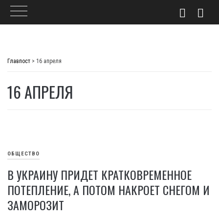
Skip
to
Главпост
>
16 апреля
content
16 АПРЕЛЯ
ОБЩЕСТВО
В УКРАИНУ ПРИДЕТ КРАТКОВРЕМЕННОЕ
ПОТЕПЛЕНИЕ, А ПОТОМ НАКРОЕТ СНЕГОМ И
ЗАМОРОЗИТ