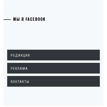
МЫ В FACEBOOK
РЕДАКЦИЯ
РЕКЛАМА
КОНТАКТЫ