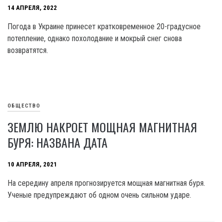
14 АПРЕЛЯ, 2022
Погода в Украине принесет кратковременное 20-градусное
потепление, однако похолодание и мокрый снег снова
возвратятся.
ОБЩЕСТВО
ЗЕМЛЮ НАКРОЕТ МОЩНАЯ МАГНИТНАЯ
БУРЯ: НАЗВАНА ДАТА
10 АПРЕЛЯ, 2021
На середину апреля прогнозируется мощная магнитная буря.
Ученые предупреждают об одном очень сильном ударе.