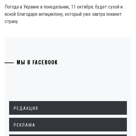
Погода в Украине в понедельник, 11 октября, будет сухой и
ясной благодаря антициклону, который уже завтра покинет
страну.
МЫ В FACEBOOK
РЕДАКЦИЯ
РЕКЛАМА