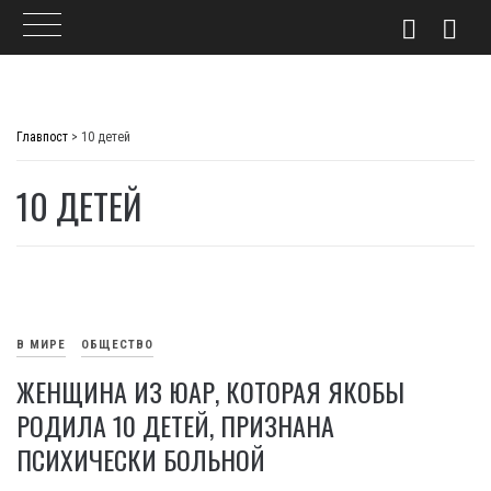
Skip
to
Главпост
>
10 детей
content
10 ДЕТЕЙ
В МИРЕ
ОБЩЕСТВО
ЖЕНЩИНА ИЗ ЮАР, КОТОРАЯ ЯКОБЫ
РОДИЛА 10 ДЕТЕЙ, ПРИЗНАНА
ПСИХИЧЕСКИ БОЛЬНОЙ