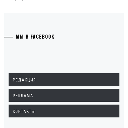
МЫ В FACEBOOK
РЕДАКЦИЯ
РЕКЛАМА
КОНТАКТЫ