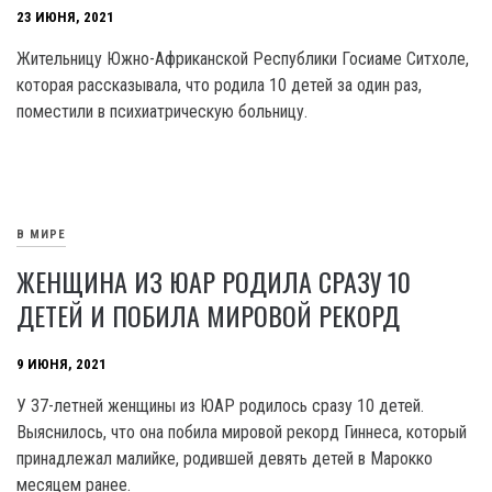
23 ИЮНЯ, 2021
Жительницу Южно-Африканской Республики Госиаме Ситхоле,
которая рассказывала, что родила 10 детей за один раз,
поместили в психиатрическую больницу.
В МИРЕ
ЖЕНЩИНА ИЗ ЮАР РОДИЛА СРАЗУ 10
ДЕТЕЙ И ПОБИЛА МИРОВОЙ РЕКОРД
9 ИЮНЯ, 2021
У 37-летней женщины из ЮАР родилось сразу 10 детей.
Выяснилось, что она побила мировой рекорд Гиннеса, который
принадлежал малийке, родившей девять детей в Марокко
месяцем ранее.