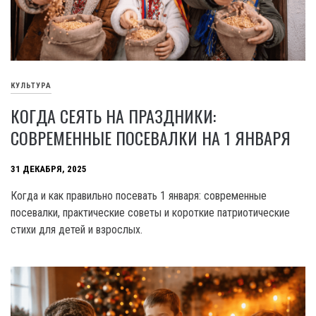
КУЛЬТУРА
КОГДА СЕЯТЬ НА ПРАЗДНИКИ:
СОВРЕМЕННЫЕ ПОСЕВАЛКИ НА 1 ЯНВАРЯ
31 ДЕКАБРЯ, 2025
Когда и как правильно посевать 1 января: современные
посевалки, практические советы и короткие патриотические
стихи для детей и взрослых.