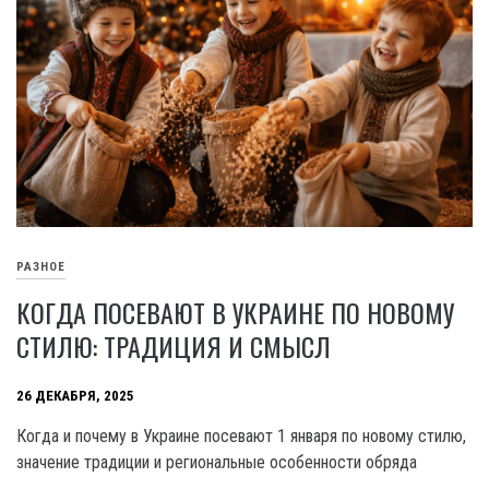
РАЗНОЕ
КОГДА ПОСЕВАЮТ В УКРАИНЕ ПО НОВОМУ
СТИЛЮ: ТРАДИЦИЯ И СМЫСЛ
26 ДЕКАБРЯ, 2025
Когда и почему в Украине посевают 1 января по новому стилю,
значение традиции и региональные особенности обряда