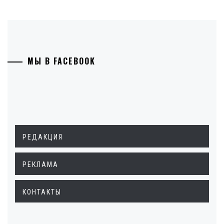
МЫ В FACEBOOK
РЕДАКЦИЯ
РЕКЛАМА
КОНТАКТЫ