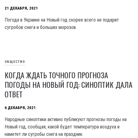
21 ДЕКАБРЯ, 2021
Погода в Украине на Новый год скорее всего не подарит
сугробов снега и больших морозов.
ОБЩЕСТВО
КОГДА ЖДАТЬ ТОЧНОГО ПРОГНОЗА
ПОГОДЫ НА НОВЫЙ ГОД: СИНОПТИК ДАЛА
ОТВЕТ
6 ДЕКАБРЯ, 2021
Народные синоптики активно публикуют прогнозы погоды на
Новый год, сообщая, какой будет температура воздуха и
наметет ли сугробы снега на праздник.