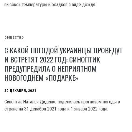
высокой температуры и осадков в виде дождя.
ОБЩЕСТВО
С КАКОЙ ПОГОДОЙ УКРАИНЦЫ ПРОВЕДУТ
И ВСТРЕТЯТ 2022 ГОД: СИНОПТИК
ПРЕДУПРЕДИЛА О НЕПРИЯТНОМ
НОВОГОДНЕМ «ПОДАРКЕ»
30 ДЕКАБРЯ, 2021
Синоптик Наталья Диденко поделилась прогнозом погоды в
стране на 31 декабря 2021 года и 1 января 2022 года.