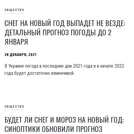
ОБЩЕСТВО
СНЕГ НА НОВЫЙ ГОД ВЫПАДЕТ НЕ ВЕЗДЕ:
ДЕТАЛЬНЫЙ ПРОГНОЗ ПОГОДЫ ДО 2
ЯНВАРЯ
28 ДЕКАБРЯ, 2021
В Украине погода в последние дни 2021 года и в начале 2022
года будет достаточно изменчивой.
ОБЩЕСТВО
БУДЕТ ЛИ СНЕГ И МОРОЗ НА НОВЫЙ ГОД:
СИНОПТИКИ ОБНОВИЛИ ПРОГНОЗ