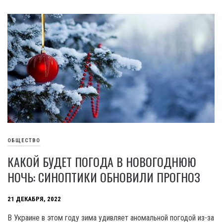
ОБЩЕСТВО
КАКОЙ БУДЕТ ПОГОДА В НОВОГОДНЮЮ
НОЧЬ: СИНОПТИКИ ОБНОВИЛИ ПРОГНОЗ
21 ДЕКАБРЯ, 2022
В Украине в этом году зима удивляет аномальной погодой из-за