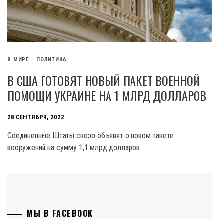
В МИРЕ
ПОЛИТИКА
В США ГОТОВЯТ НОВЫЙ ПАКЕТ ВОЕННОЙ
ПОМОЩИ УКРАИНЕ НА 1 МЛРД ДОЛЛАРОВ
28 СЕНТЯБРЯ, 2022
Соединенные Штаты скоро объявят о новом пакете
вооружений на сумму 1,1 млрд долларов.
МЫ В FACEBOOK