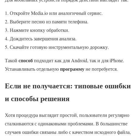
Откройте Media.io или аналогичный сервис.
Выберите песню из памяти телефона.
Нажмите кнопку обработки.
Дождитесь завершения анализа.
Скачайте готовую инструментальную дорожку.
способ
Такой
подходит как для Android, так и для iPhone.
программу
Устанавливать отдельную
не потребуется.
Если не получается: типовые ошибки
и способы решения
Хотя процедура выглядит простой, пользователи регулярно
сталкиваются с одинаковыми проблемами. В большинстве
случаев ошибки связаны либо с качеством исходного файла,