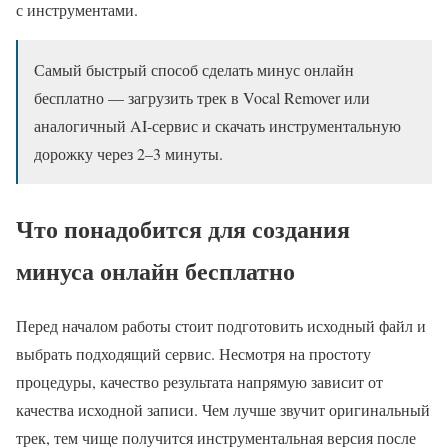
с инструментами.
Самый быстрый способ сделать минус онлайн
бесплатно — загрузить трек в Vocal Remover или
аналогичный AI-сервис и скачать инструментальную
дорожку через 2–3 минуты.
Что понадобится для создания
минуса онлайн бесплатно
Перед началом работы стоит подготовить исходный файл и
выбрать подходящий сервис. Несмотря на простоту
процедуры, качество результата напрямую зависит от
качества исходной записи. Чем лучше звучит оригинальный
трек, тем чище получится инструментальная версия после