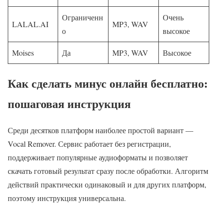
Ограниченн
Очень
LALAL.AI
MP3, WAV
о
высокое
Moises
Да
MP3, WAV
Высокое
Как сделать минус онлайн бесплатно:
пошаговая инструкция
Среди десятков платформ наиболее простой вариант —
Vocal Remover. Сервис работает без регистрации,
поддерживает популярные аудиоформаты и позволяет
скачать готовый результат сразу после обработки. Алгоритм
действий практически одинаковый и для других платформ,
поэтому инструкция универсальна.