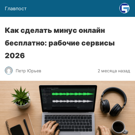
Главпост
Как сделать минус онлайн
бесплатно: рабочие сервисы
2026
Петр Юрьев
2 месяца назад