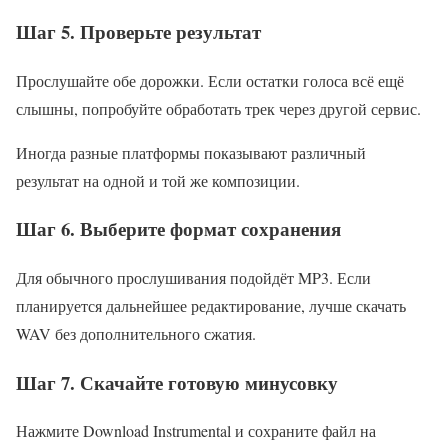
Шаг 5. Проверьте результат
Прослушайте обе дорожки. Если остатки голоса всё ещё
слышны, попробуйте обработать трек через другой сервис.
Иногда разные платформы показывают различный
результат на одной и той же композиции.
Шаг 6. Выберите формат сохранения
Для обычного прослушивания подойдёт MP3. Если
планируется дальнейшее редактирование, лучше скачать
WAV без дополнительного сжатия.
Шаг 7. Скачайте готовую минусовку
Нажмите Download Instrumental и сохраните файл на