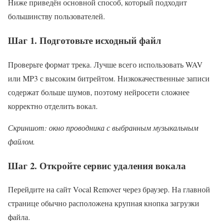
Ниже приведён основной способ, который подходит
большинству пользователей.
Шаг 1. Подготовьте исходный файл
Проверьте формат трека. Лучше всего использовать WAV
или MP3 с высоким битрейтом. Низкокачественные записи
содержат больше шумов, поэтому нейросети сложнее
корректно отделить вокал.
Скриншот: окно проводника с выбранным музыкальным
файлом.
Шаг 2. Откройте сервис удаления вокала
Перейдите на сайт Vocal Remover через браузер. На главной
странице обычно расположена крупная кнопка загрузки
файла.