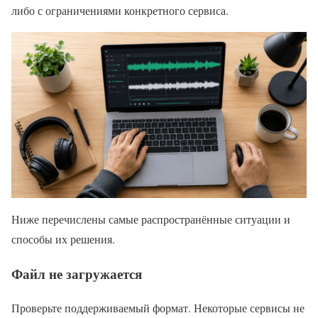
либо с ограничениями конкретного сервиса.
Ниже перечислены самые распространённые ситуации и
способы их решения.
Файл не загружается
Проверьте поддерживаемый формат. Некоторые сервисы не