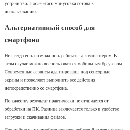
устройство. После этого минусовка готова к
использованию.
Альтернативный способ для
смартфона
Не всегда есть возможность работать за компьютером. В
этом случае можно воспользоваться мобильным браузером.
Современные сервисы адаптированы под сенсорные
экраны и позволяют выполнить все действия
непосредственно со смартфона.
По качеству результат практически не отличается от
обработки на ПК. Разница заключается только в удобстве
загрузки и скачивания файлов.
Для мобильных устройств порядок действий выглядит так: