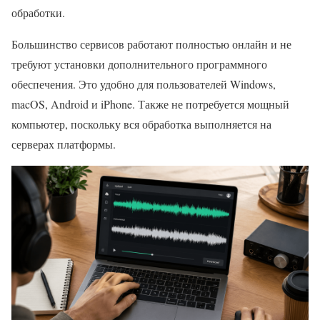
обработки.
Большинство сервисов работают полностью онлайн и не
требуют установки дополнительного программного
обеспечения. Это удобно для пользователей Windows,
macOS, Android и iPhone. Также не потребуется мощный
компьютер, поскольку вся обработка выполняется на
серверах платформы.