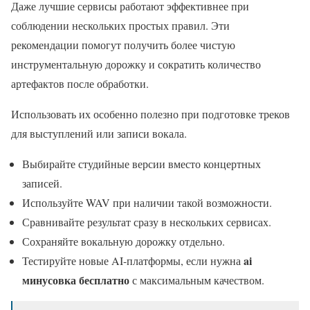
Даже лучшие сервисы работают эффективнее при
соблюдении нескольких простых правил. Эти
рекомендации помогут получить более чистую
инструментальную дорожку и сократить количество
артефактов после обработки.
Использовать их особенно полезно при подготовке треков
для выступлений или записи вокала.
Выбирайте студийные версии вместо концертных
записей.
Используйте WAV при наличии такой возможности.
Сравнивайте результат сразу в нескольких сервисах.
Сохраняйте вокальную дорожку отдельно.
ai
Тестируйте новые AI-платформы, если нужна
минусовка бесплатно
с максимальным качеством.