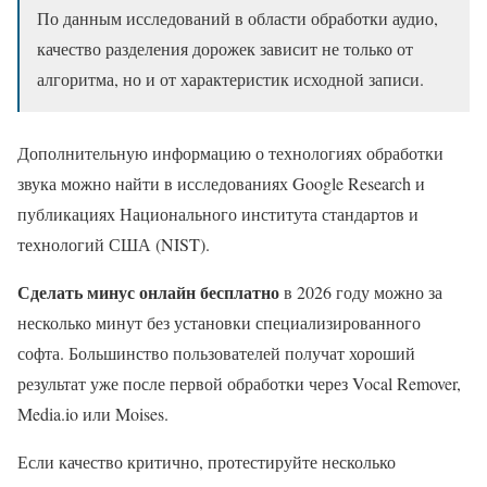
По данным исследований в области обработки аудио,
качество разделения дорожек зависит не только от
алгоритма, но и от характеристик исходной записи.
Дополнительную информацию о технологиях обработки
звука можно найти в исследованиях Google Research и
публикациях Национального института стандартов и
технологий США (NIST).
Сделать минус онлайн бесплатно
в 2026 году можно за
несколько минут без установки специализированного
софта. Большинство пользователей получат хороший
результат уже после первой обработки через Vocal Remover,
Media.io или Moises.
Если качество критично, протестируйте несколько