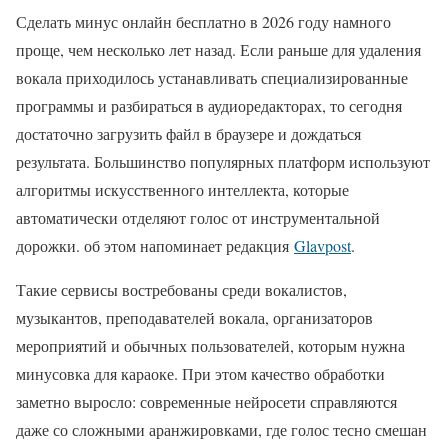
Сделать минус онлайн бесплатно в 2026 году намного
проще, чем несколько лет назад. Если раньше для удаления
вокала приходилось устанавливать специализированные
программы и разбираться в аудиоредакторах, то сегодня
достаточно загрузить файл в браузере и дождаться
результата. Большинство популярных платформ используют
алгоритмы искусственного интеллекта, которые
автоматически отделяют голос от инструментальной
дорожки. об этом напоминает редакция
Glavpost
.
Такие сервисы востребованы среди вокалистов,
музыкантов, преподавателей вокала, организаторов
мероприятий и обычных пользователей, которым нужна
минусовка для караоке. При этом качество обработки
заметно выросло: современные нейросети справляются
даже со сложными аранжировками, где голос тесно смешан