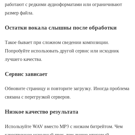
работают с редкими аудиоформатами или ограничивают
размер файла.
Остатки вокала слышны после обработки
Такое бывает при сложном сведении композиции.
Попробуйте использовать другой сервис или исходник
лучшего качества.
Сервис зависает
Обновите страницу и повторите загрузку. Иногда проблема
связана с перегрузкой серверов.
Низкое качество результата
Используйте WAV вместо MP3 с низким битрейтом. Чем
качественнее исходный трек, тем лучше итоговый