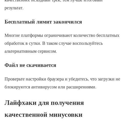
результат.
Бесплатный лимит закончился
Многие платформы ограничивают количество бесплатных
обработок в сутки. В таком случае воспользуйтесь
альтернативным сервисом.
Файл не скачивается
Проверьте настройки браузера и убедитесь, что загрузки не
блокируются антивирусом или расширениями.
Лайфхаки для получения
качественной минусовки