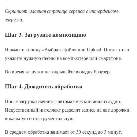
Скриншот: главная страница сервиса с интерфейсом
загрузки.
Шаг 3. Загрузите композицию
Нажмите кнопку «Выбрать файл» или Upload. После этого
укажите нужную песню на компьютере или смартфоне.
Во время загрузки не закрывайте вкладку браузера.
Шаг 4. Дождитесь обработки
После загрузки начнётся автоматический анализ аудио.
Искусственный интеллект разделит запись на две дорожки:
вокальную и инструментальную.
В среднем обработка занимает от 30 секунд до 3 минут.