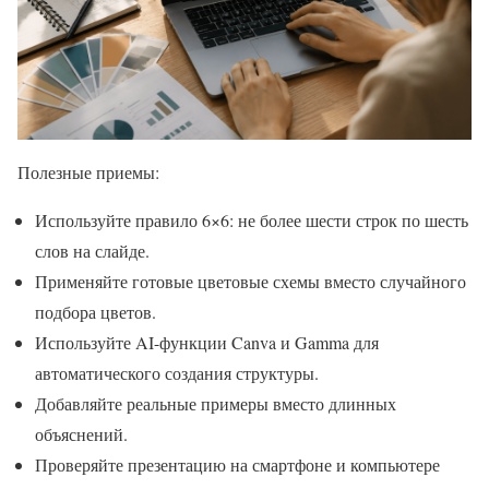
Полезные приемы:
Используйте правило 6×6: не более шести строк по шесть
слов на слайде.
Применяйте готовые цветовые схемы вместо случайного
подбора цветов.
Используйте AI-функции Canva и Gamma для
автоматического создания структуры.
Добавляйте реальные примеры вместо длинных
объяснений.
Проверяйте презентацию на смартфоне и компьютере