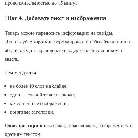
продолжительностью до 15 минут.
Шаг 4. Добавьте текст и изображения
Теперь можно переносить информацию на слайды.
Используйте короткие формулировки и избегайте длинных
абзацев. Один экран должен содержать одну основную
мысль.
Рекомендуется:
не более 40 слов на слайде;
один ключевой тезис на экран;
качественные изображения;
понятные заголовки.
Описание скриншота:
слайд с заголовком, изображением и
кратким текстом.