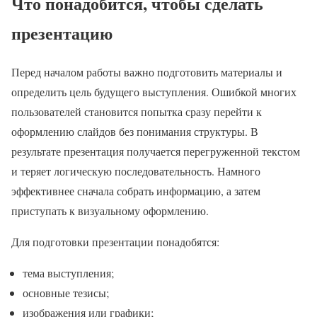
Что понадобится, чтобы сделать
презентацию
Перед началом работы важно подготовить материалы и
определить цель будущего выступления. Ошибкой многих
пользователей становится попытка сразу перейти к
оформлению слайдов без понимания структуры. В
результате презентация получается перегруженной текстом
и теряет логическую последовательность. Намного
эффективнее сначала собрать информацию, а затем
приступать к визуальному оформлению.
Для подготовки презентации понадобятся:
тема выступления;
основные тезисы;
изображения или графики;