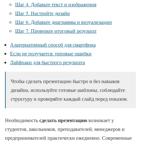
Шаг 4. Добавьте текст и изображения
Шаг 5. Настройте дизайн
Шаг 6. Добавьте диаграммы и визуализацию
Шаг 7. Проверьте итоговый результат
Альтернативный способ для смартфона
Если не получается: типовые ошибки
Лайфхаки для быстрого результата
Чтобы сделать презентацию быстро и без навыков
дизайна, используйте готовые шаблоны, соблюдайте
структуру и проверяйте каждый слайд перед показом.
сделать презентацию
Необходимость
возникает у
студентов, школьников, преподавателей, менеджеров и
предпринимателей практически ежедневно. Современные