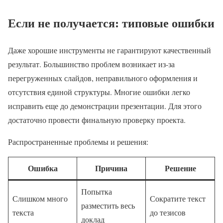
Если не получается: типовые ошибки
Даже хорошие инструменты не гарантируют качественный
результат. Большинство проблем возникает из-за
перегруженных слайдов, неправильного оформления и
отсутствия единой структуры. Многие ошибки легко
исправить еще до демонстрации презентации. Для этого
достаточно провести финальную проверку проекта.
Распространенные проблемы и решения:
Ошибка
Причина
Решение
Попытка
Слишком много
Сократите текст
разместить весь
текста
до тезисов
доклад