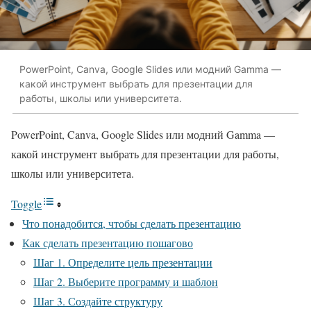
PowerPoint, Canva, Google Slides или модний Gamma —
какой инструмент выбрать для презентации для
работы, школы или университета.
PowerPoint, Canva, Google Slides или модний Gamma —
какой инструмент выбрать для презентации для работы,
школы или университета.
Toggle
Что понадобится, чтобы сделать презентацию
Как сделать презентацию пошагово
Шаг 1. Определите цель презентации
Шаг 2. Выберите программу и шаблон
Шаг 3. Создайте структуру