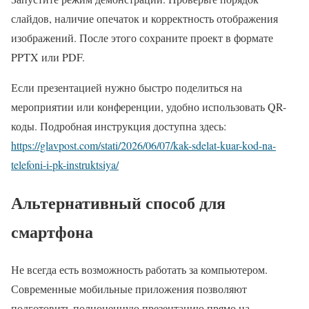
слайдов, наличие опечаток и корректность отображения
изображений. После этого сохраните проект в формате
PPTX или PDF.
Если презентацией нужно быстро поделиться на
мероприятии или конференции, удобно использовать QR-
коды. Подробная инструкция доступна здесь:
https://glavpost.com/stati/2026/06/07/kak-sdelat-kuar-kod-na-
telefoni-i-pk-instruktsiya/
Альтернативный способ для
смартфона
Не всегда есть возможность работать за компьютером.
Современные мобильные приложения позволяют
подготовить полноценную презентацию прямо на