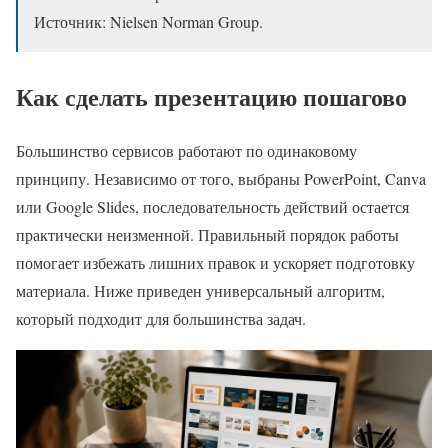
Источник: Nielsen Norman Group.
Как сделать презентацию пошагово
Большинство сервисов работают по одинаковому
принципу. Независимо от того, выбраны PowerPoint, Canva
или Google Slides, последовательность действий остается
практически неизменной. Правильный порядок работы
помогает избежать лишних правок и ускоряет подготовку
материала. Ниже приведен универсальный алгоритм,
который подходит для большинства задач.