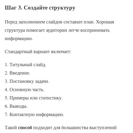
Шаг 3. Создайте структуру
Перед заполнением слайдов составьте план. Хорошая
структура помогает аудитории легче воспринимать
информацию.
Стандартный вариант включает:
Титульный слайд.
Введение.
Постановку задачи.
Основную часть.
Примеры или статистику.
Выводы.
Контактную информацию.
способ
Такой
подходит для большинства выступлений