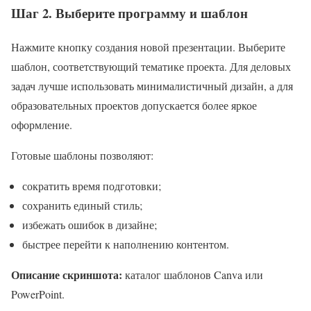
Шаг 2. Выберите программу и шаблон
Нажмите кнопку создания новой презентации. Выберите
шаблон, соответствующий тематике проекта. Для деловых
задач лучше использовать минималистичный дизайн, а для
образовательных проектов допускается более яркое
оформление.
Готовые шаблоны позволяют:
сократить время подготовки;
сохранить единый стиль;
избежать ошибок в дизайне;
быстрее перейти к наполнению контентом.
Описание скриншота:
каталог шаблонов Canva или
PowerPoint.