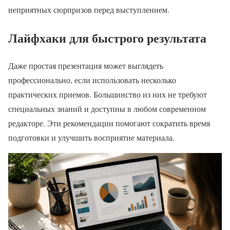
неприятных сюрпризов перед выступлением.
Лайфхаки для быстрого результата
Даже простая презентация может выглядеть
профессионально, если использовать несколько
практических приемов. Большинство из них не требуют
специальных знаний и доступны в любом современном
редакторе. Эти рекомендации помогают сократить время
подготовки и улучшить восприятие материала.