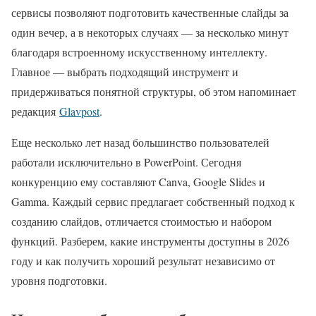
сервисы позволяют подготовить качественные слайды за
один вечер, а в некоторых случаях — за несколько минут
благодаря встроенному искусственному интеллекту.
Главное — выбрать подходящий инструмент и
придерживаться понятной структуры, об этом напоминает
редакция
Glavpost
.
Еще несколько лет назад большинство пользователей
работали исключительно в PowerPoint. Сегодня
конкуренцию ему составляют Canva, Google Slides и
Gamma. Каждый сервис предлагает собственный подход к
созданию слайдов, отличается стоимостью и набором
функций. Разберем, какие инструменты доступны в 2026
году и как получить хороший результат независимо от
уровня подготовки.