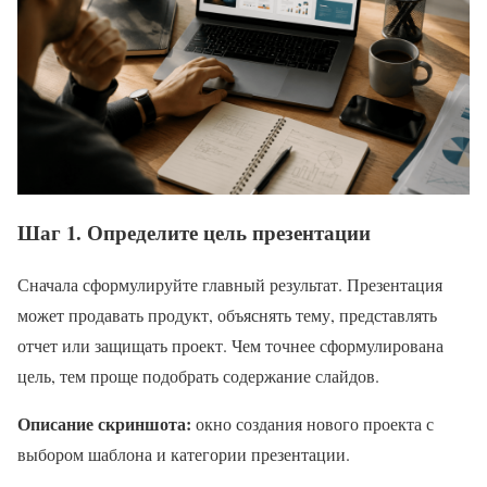
Шаг 1. Определите цель презентации
Сначала сформулируйте главный результат. Презентация
может продавать продукт, объяснять тему, представлять
отчет или защищать проект. Чем точнее сформулирована
цель, тем проще подобрать содержание слайдов.
Описание скриншота:
окно создания нового проекта с
выбором шаблона и категории презентации.