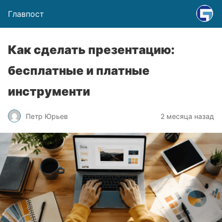
Главпост
Как сделать презентацию:
бесплатные и платные
инструменти
Петр Юрьев
2 месяца назад