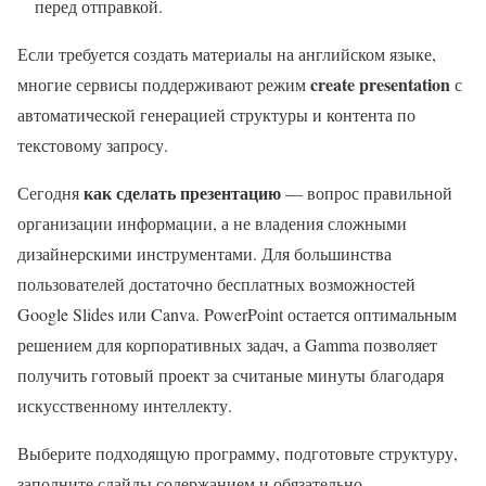
перед отправкой.
Если требуется создать материалы на английском языке,
create presentation
многие сервисы поддерживают режим
с
автоматической генерацией структуры и контента по
текстовому запросу.
как сделать презентацию
Сегодня
— вопрос правильной
организации информации, а не владения сложными
дизайнерскими инструментами. Для большинства
пользователей достаточно бесплатных возможностей
Google Slides или Canva. PowerPoint остается оптимальным
решением для корпоративных задач, а Gamma позволяет
получить готовый проект за считаные минуты благодаря
искусственному интеллекту.
Выберите подходящую программу, подготовьте структуру,
заполните слайды содержанием и обязательно