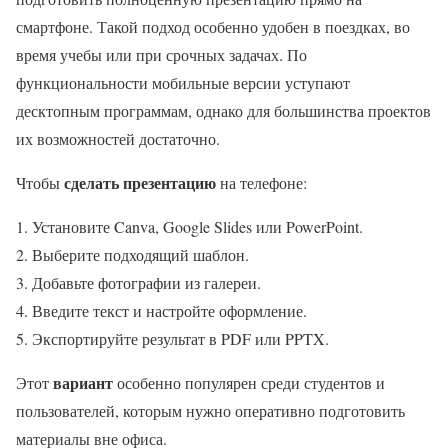
смартфоне. Такой подход особенно удобен в поездках, во
время учебы или при срочных задачах. По
функциональности мобильные версии уступают
десктопным программам, однако для большинства проектов
их возможностей достаточно.
сделать презентацию
Чтобы
на телефоне:
Установите Canva, Google Slides или PowerPoint.
Выберите подходящий шаблон.
Добавьте фотографии из галереи.
Введите текст и настройте оформление.
Экспортируйте результат в PDF или PPTX.
вариант
Этот
особенно популярен среди студентов и
пользователей, которым нужно оперативно подготовить
материалы вне офиса.