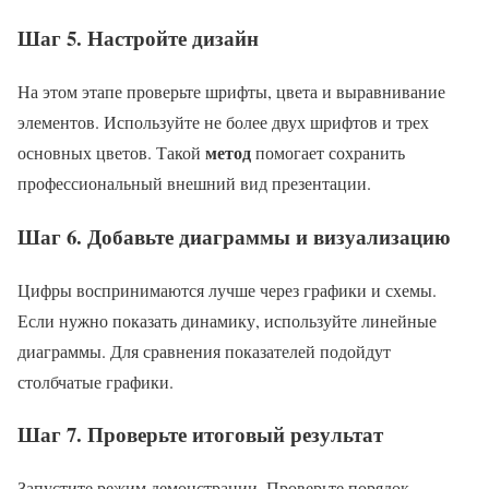
Шаг 5. Настройте дизайн
На этом этапе проверьте шрифты, цвета и выравнивание
элементов. Используйте не более двух шрифтов и трех
метод
основных цветов. Такой
помогает сохранить
профессиональный внешний вид презентации.
Шаг 6. Добавьте диаграммы и визуализацию
Цифры воспринимаются лучше через графики и схемы.
Если нужно показать динамику, используйте линейные
диаграммы. Для сравнения показателей подойдут
столбчатые графики.
Шаг 7. Проверьте итоговый результат
Запустите режим демонстрации. Проверьте порядок