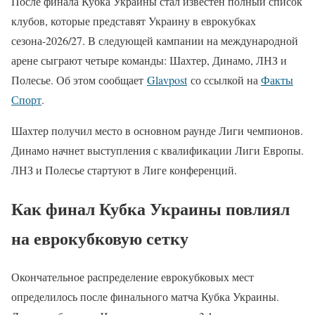
После финала Кубка Украины стал известен полный список
клубов, которые представят Украину в еврокубках
сезона-2026/27. В следующей кампании на международной
арене сыграют четыре команды: Шахтер, Динамо, ЛНЗ и
Полесье. Об этом сообщает
Glavpost
со ссылкой на
Факты
Спорт
.
Шахтер получил место в основном раунде Лиги чемпионов.
Динамо начнет выступления с квалификации Лиги Европы.
ЛНЗ и Полесье стартуют в Лиге конференций.
Как финал Кубка Украины повлиял
на еврокубковую сетку
Окончательное распределение еврокубковых мест
определилось после финального матча Кубка Украины.