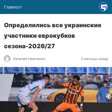
Главпост
Определились все украинские
участники еврокубков
сезона-2026/27
Наталия Немченко
3 месяца назад