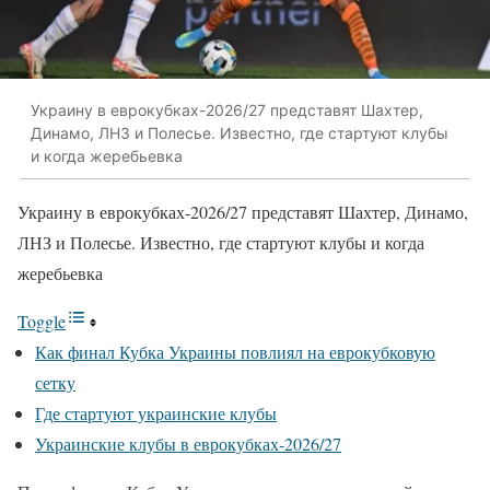
Украину в еврокубках-2026/27 представят Шахтер,
Динамо, ЛНЗ и Полесье. Известно, где стартуют клубы
и когда жеребьевка
Украину в еврокубках-2026/27 представят Шахтер, Динамо,
ЛНЗ и Полесье. Известно, где стартуют клубы и когда
жеребьевка
Toggle
Как финал Кубка Украины повлиял на еврокубковую
сетку
Где стартуют украинские клубы
Украинские клубы в еврокубках-2026/27