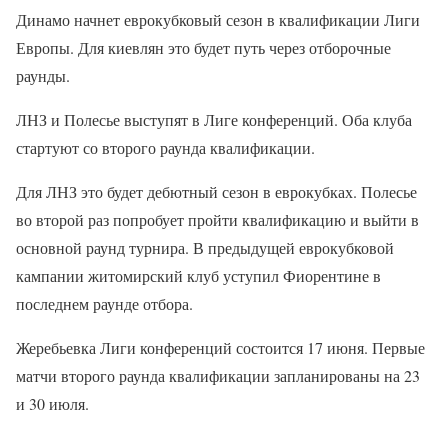
Динамо начнет еврокубковый сезон в квалификации Лиги
Европы. Для киевлян это будет путь через отборочные
раунды.
ЛНЗ и Полесье выступят в Лиге конференций. Оба клуба
стартуют со второго раунда квалификации.
Для ЛНЗ это будет дебютный сезон в еврокубках. Полесье
во второй раз попробует пройти квалификацию и выйти в
основной раунд турнира. В предыдущей еврокубковой
кампании житомирский клуб уступил Фиорентине в
последнем раунде отбора.
Жеребьевка Лиги конференций состоится 17 июня. Первые
матчи второго раунда квалификации запланированы на 23
и 30 июля.