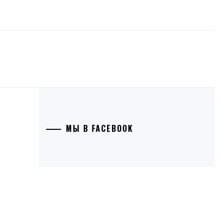
МЫ В FACEBOOK