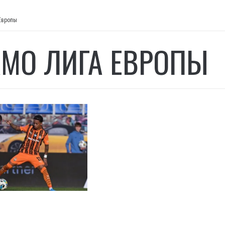
Европы
МО ЛИГА ЕВРОПЫ