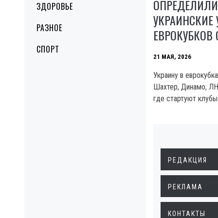
ОПРЕДЕЛИЛИ
ЗДОРОВЬЕ
УКРАИНСКИЕ
РАЗНОЕ
ЕВРОКУБКОВ 
СПОРТ
21 МАЯ, 2026
Украину в еврокубк
Шахтер, Динамо, ЛН
где стартуют клубы
РЕДАКЦИЯ
РЕКЛАМА
КОНТАКТЫ