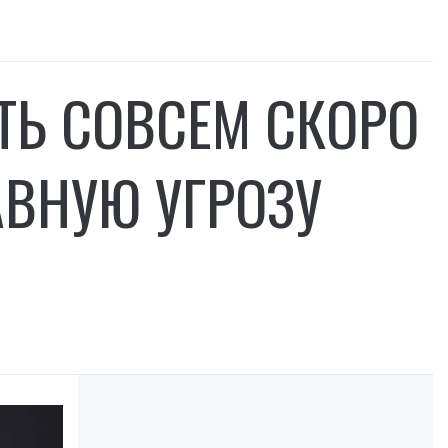
ТЬ СОВСЕМ СКОРО
АВНУЮ УГРОЗУ