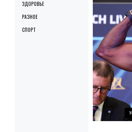
ЗДОРОВЬЕ
РАЗНОЕ
СПОРТ
У