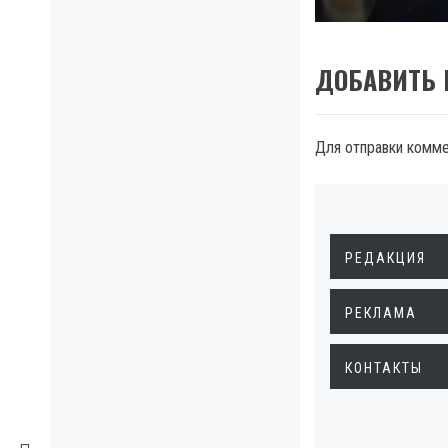
ДОБАВИТЬ
Для отправки комм
РЕДАКЦИЯ
РЕКЛАМА
КОНТАКТЫ