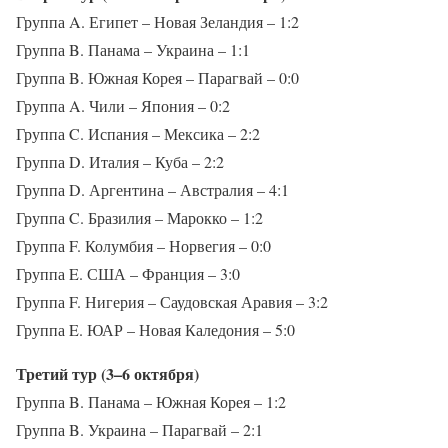
Группа A. Египет – Новая Зеландия – 1:2
Группа B. Панама – Украина – 1:1
Группа B. Южная Корея – Парагвай – 0:0
Группа A. Чили – Япония – 0:2
Группа C. Испания – Мексика – 2:2
Группа D. Италия – Куба – 2:2
Группа D. Аргентина – Австралия – 4:1
Группа C. Бразилия – Марокко – 1:2
Группа F. Колумбия – Норвегия – 0:0
Группа E. США – Франция – 3:0
Группа F. Нигерия – Саудовская Аравия – 3:2
Группа E. ЮАР – Новая Каледония – 5:0
Третий тур (3–6 октября)
Группа B. Панама – Южная Корея – 1:2
Группа B. Украина – Парагвай – 2:1