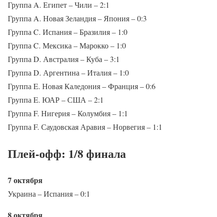
Группа A. Египет – Чили – 2:1
Группа A. Новая Зеландия – Япония – 0:3
Группа C. Испания – Бразилия – 1:0
Группа C. Мексика – Марокко – 1:0
Группа D. Австралия – Куба – 3:1
Группа D. Аргентина – Италия – 1:0
Группа E. Новая Каледония – Франция – 0:6
Группа E. ЮАР – США – 2:1
Группа F. Нигерия – Колумбия – 1:1
Группа F. Саудовская Аравия – Норвегия – 1:1
Плей-офф: 1/8 финала
7 октября
Украина – Испания – 0:1
8 октября