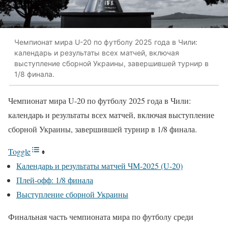
Чемпионат мира U-20 по футболу 2025 года в Чили:
календарь и результаты всех матчей, включая
выступление сборной Украины, завершившей турнир в
1/8 финала.
Чемпионат мира U-20 по футболу 2025 года в Чили:
календарь и результаты всех матчей, включая выступление
сборной Украины, завершившей турнир в 1/8 финала.
Toggle
Календарь и результаты матчей ЧМ-2025 (U-20)
Плей-офф: 1/8 финала
Выступление сборной Украины
Финальная часть чемпионата мира по футболу среди