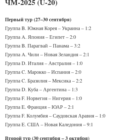
ЧМ-2025 (U-20)
Первый тур (27–30 сентября)
Группа B. Южная Корея – Украина – 1:2
Группа A. Япония – Египет – 2:0
Группа B. Парагвай – Панама – 3:2
Группа A. Чили – Новая Зеландия – 2:1
Группа D. Италия – Австралия – 1:0
Группа C. Марокко – Испания – 2:0
Группа C. Бразилия – Мексика – 2:2
Группа D. Куба – Аргентина – 1:3
Группа F. Норвегия – Нигерия – 1:0
Группа E. Франция – ЮАР – 2:1
Группа F. Колумбия – Саудовская Аравия – 1:0
Группа E. США – Новая Каледония – 9:1
Второй тур (30 сентября – 3 октября)