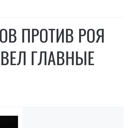
СОВ ПРОТИВ РОЯ
ИВЕЛ ГЛАВНЫЕ