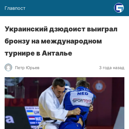
Главпост
Украинский дзюдоист выиграл
бронзу на международном
турнире в Анталье
Петр Юрьев
3 года назад