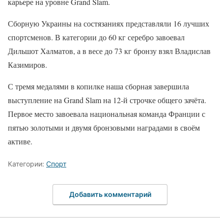
карьере на уровне Grand Slam.
Сборную Украины на состязаниях представляли 16 лучших
спортсменов. В категории до 60 кг серебро завоевал
Дильшот Халматов, а в весе до 73 кг бронзу взял Владислав
Казимиров.
С тремя медалями в копилке наша сборная завершила
выступление на Grand Slam на 12-й строчке общего зачёта.
Первое место завоевала национальная команда Франции с
пятью золотыми и двумя бронзовыми наградами в своём
активе.
Категории:
Спорт
Добавить комментарий