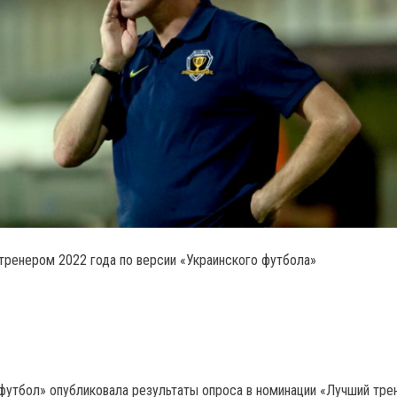
тренером 2022 года по версии «Украинского футбола»
 футбол» опубликовала результаты опроса в номинации «Лучший тре