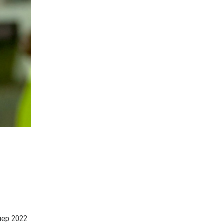
нер 2022