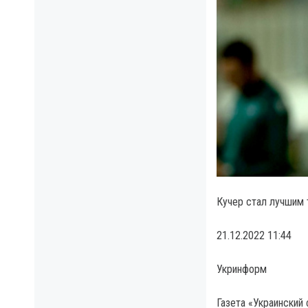
Кучер стал лучшим 
21.12.2022 11:44
Укринформ
Газета «Украинский