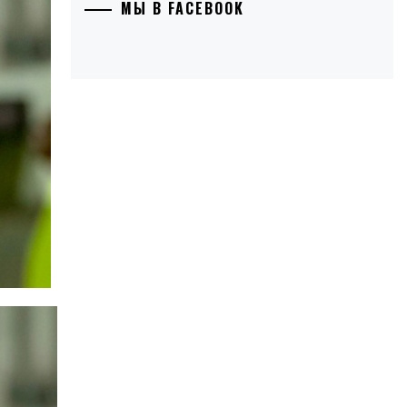
МЫ В FACEBOOK