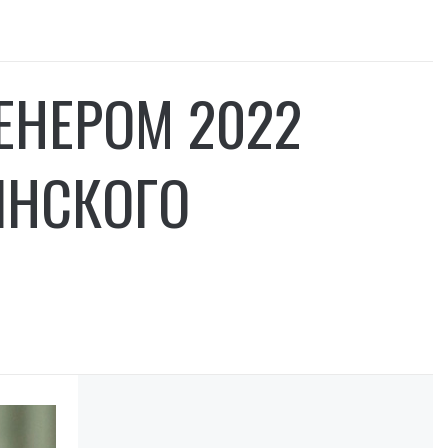
ЕНЕРОМ 2022
ИНСКОГО