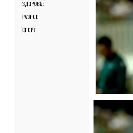
ЗДОРОВЬЕ
РАЗНОЕ
СПОРТ