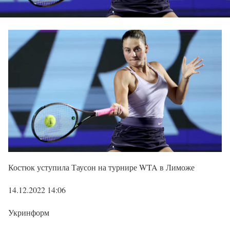
Костюк уступила Таусон на турнире WTA в Лиможе
14.12.2022 14:06
Укринформ