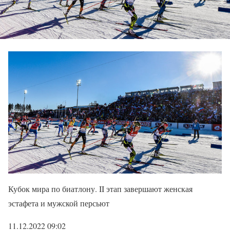
Кубок мира по биатлону. II этап завершают женская
эстафета и мужской персьют
11.12.2022 09:02