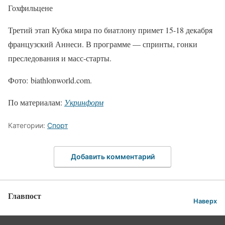
Гохфильцене
Третий этап Кубка мира по биатлону примет 15-18 декабря
французский Аннеси. В программе — спринты, гонки
преследования и масс-старты.
Фото: biathlonworld.com.
По материалам:
Укринформ
Категории:
Спорт
Добавить комментарий
Главпост
Наверх