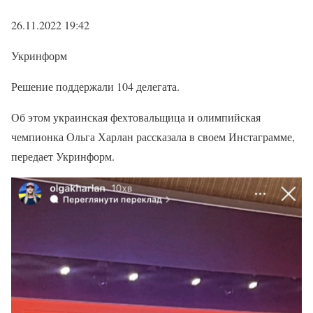
26.11.2022 19:42
Укринформ
Решение поддержали 104 делегата.
Об этом украинская фехтовальщица и олимпийская
чемпионка Ольга Харлан рассказала в своем Инстаграмме,
передает Укринформ.