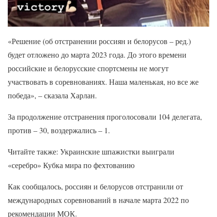
«Решение (об отстранении россиян и белорусов – ред.)
будет отложено до марта 2023 года. До этого времени
российские и белорусские спортсмены не могут
участвовать в соревнованиях. Наша маленькая, но все же
победа», – сказала Харлан.
За продолжение отстранения проголосовали 104 делегата,
против – 30, воздержались – 1.
Читайте также: Украинские шпажистки выиграли
«серебро» Кубка мира по фехтованию
Как сообщалось, россиян и белорусов отстранили от
международных соревнований в начале марта 2022 по
рекомендации МОК.