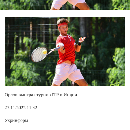
Орлов выиграл турнир ITF в Индии
27.11.2022 11:32
Укринформ