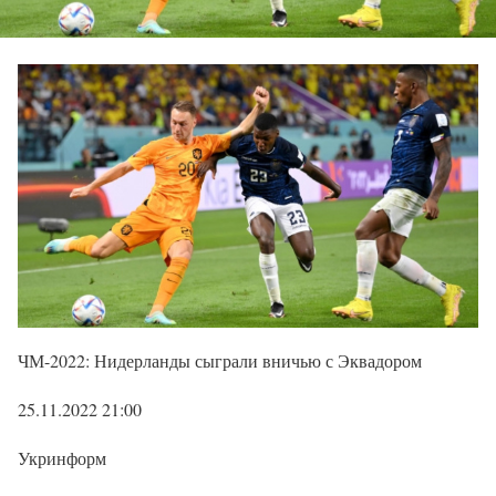
ЧМ-2022: Нидерланды сыграли вничью с Эквадором
25.11.2022 21:00
Укринформ