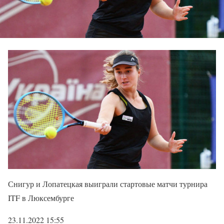
Снигур и Лопатецкая выиграли стартовые матчи турнира
ITF в Люксембурге
23.11.2022 15:55