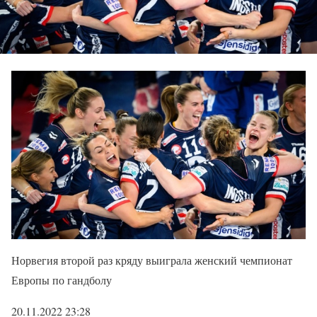
Норвегия второй раз кряду выиграла женский чемпионат
Европы по гандболу
20.11.2022 23:28