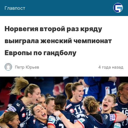
Главпост
Норвегия второй раз кряду
выиграла женский чемпионат
Европы по гандболу
Петр Юрьев
4 года назад