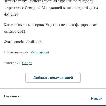
Читайте также: Женская сборная Украины по гандболу
встретится с Северной Македонией в плей-офф отбора на
ЧМ-2023
Как сообщалось, сборная Украины не квалифицировалась
на Евро-2022.
Фото: eurohandball.com.
По материалам:
Укринформ
Категории:
Спорт
Добавить комментарий
Главпост
Наверх