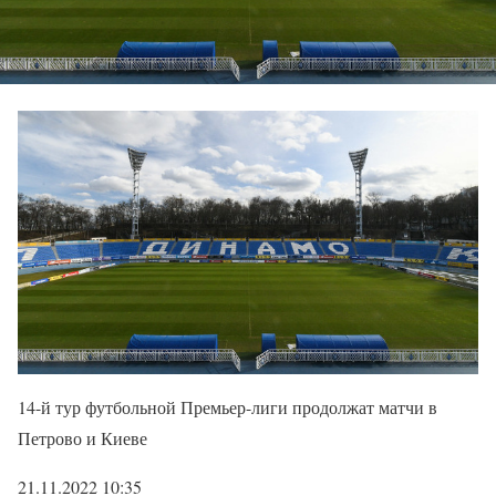
14-й тур футбольной Премьер-лиги продолжат матчи в
Петрово и Киеве
21.11.2022 10:35