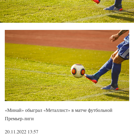
«Минай» обыграл «Металлист» в матче футбольной
Премьер-лиги
20.11.2022 13:57