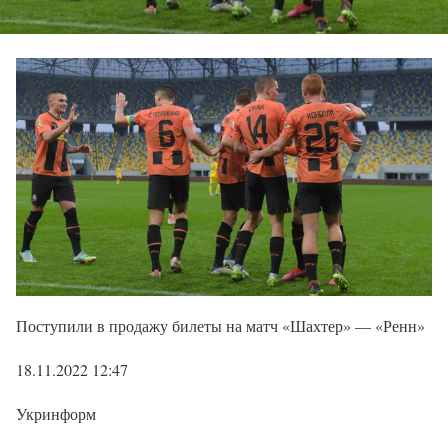
Поступили в продажу билеты на матч «Шахтер» — «Ренн»
18.11.2022 12:47
Укринформ