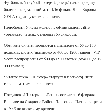
Футбольный клуб «Шахтер» (Донецк) начал продажу
билетов на домашний матч 1/16 финала Лиги Европы
УЕФА с французским «Ренном».
Приобрести билеты можно на официальном сайте
«оранжево-черных», передает Укринформ.
Обычные билеты продаются в диапазоне от 50 до 150
польских злотых (примерно от 400 до 1200 гривен). VIP-
места распределены от 500 до 1500 злотых (от 4000 до 12
000 гривен).
Читайте также: «Шахтер» стартует в плей-офф Лиги
Европы матчами с «Ренном»
Поединок «Шахтер» — «Ренн» состоится 16 февраля в
Варшаве на Стадионе Войска Польского. Начало встречи —
в 19.45 по киевскому времени.