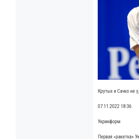
Крутых и Сачко не 
07.11.2022 18:36
Укринформ
Первая «ракетка» У