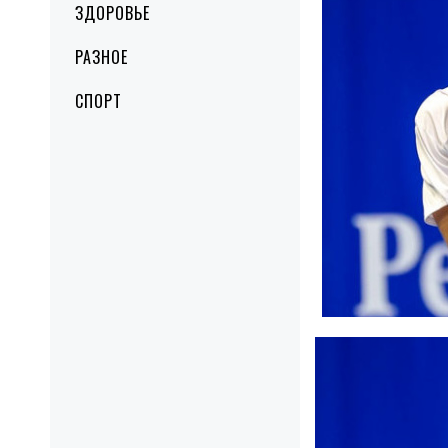
ЗДОРОВЬЕ
РАЗНОЕ
СПОРТ