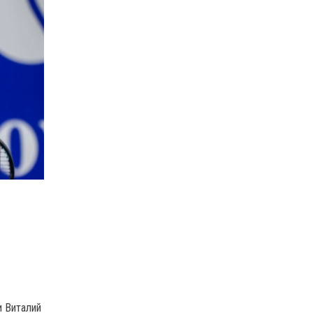
и Виталий