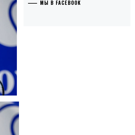
МЫ В FACEBOOK