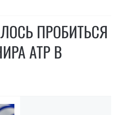
АЛОСЬ ПРОБИТЬСЯ
ИРА ATP В