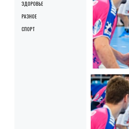
ЗДОРОВЬЕ
РАЗНОЕ
СПОРТ