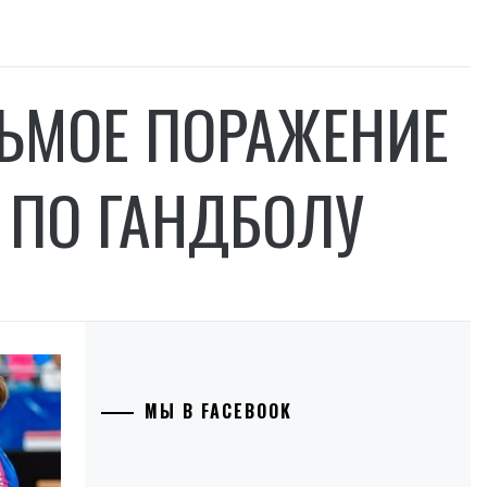
СЬМОЕ ПОРАЖЕНИЕ
 ПО ГАНДБОЛУ
МЫ В FACEBOOK