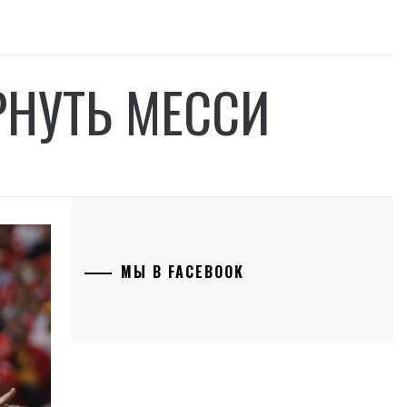
РНУТЬ МЕССИ
МЫ В FACEBOOK