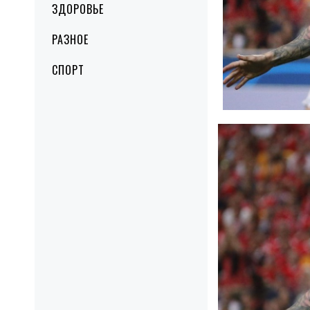
ЗДОРОВЬЕ
РАЗНОЕ
СПОРТ