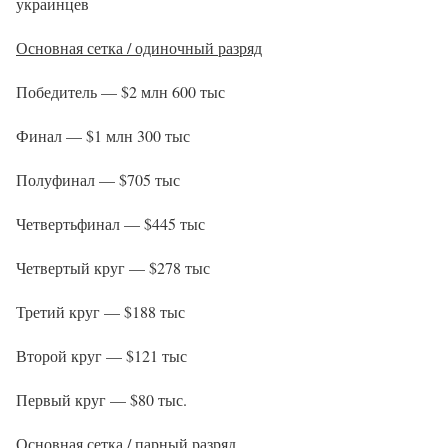
украинцев
Основная сетка / одиночный разряд
Победитель — $2 млн 600 тыс
Финал — $1 млн 300 тыс
Полуфинал — $705 тыс
Четвертьфинал — $445 тыс
Четвертый круг — $278 тыс
Третий круг — $188 тыс
Второй круг — $121 тыс
Первый круг — $80 тыс.
Основная сетка / парный разряд