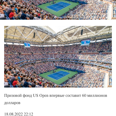
Призовой фонд US Open впервые составит 60 миллионов
долларов
18.08.2022 22:12