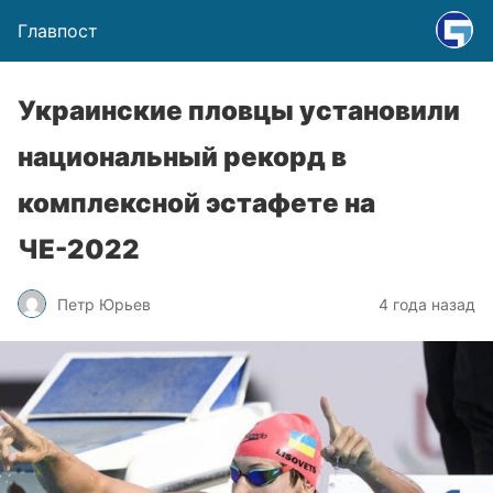
Главпост
Украинские пловцы установили
национальный рекорд в
комплексной эстафете на
ЧЕ-2022
Петр Юрьев
4 года назад