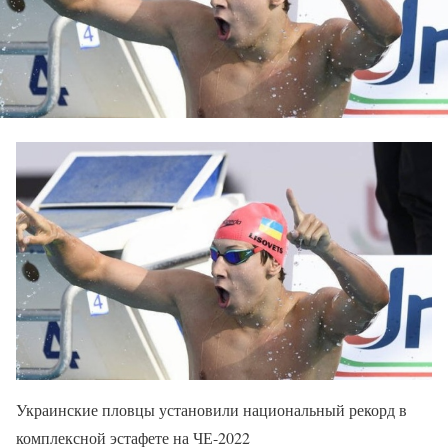
Украинские пловцы установили национальный рекорд в
комплексной эстафете на ЧЕ-2022