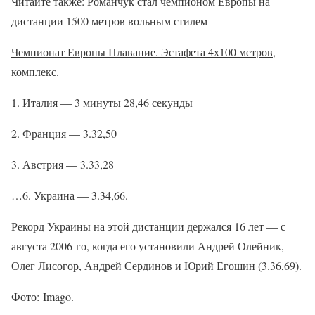
Читайте также: Романчук стал чемпионом Европы на
дистанции 1500 метров вольным стилем
Чемпионат Европы Плавание. Эстафета 4х100 метров,
комплекс.
1. Италия — 3 минуты 28,46 секунды
2. Франция — 3.32,50
3. Австрия — 3.33,28
…6. Украина — 3.34,66.
Рекорд Украины на этой дистанции держался 16 лет — с
августа 2006-го, когда его установили Андрей Олейник,
Олег Лисогор, Андрей Сердинов и Юрий Егошин (3.36,69).
Фото: Imago.