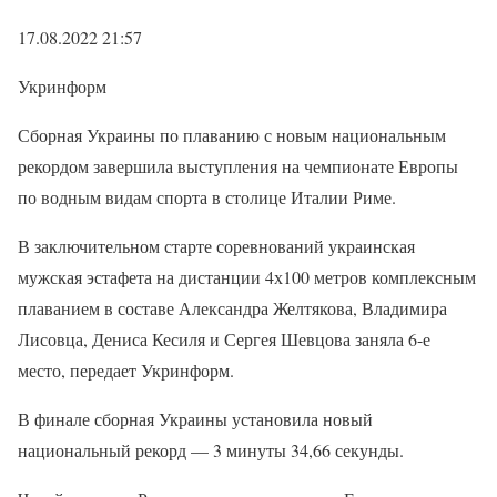
17.08.2022 21:57
Укринформ
Сборная Украины по плаванию с новым национальным
рекордом завершила выступления на чемпионате Европы
по водным видам спорта в столице Италии Риме.
В заключительном старте соревнований украинская
мужская эстафета на дистанции 4х100 метров комплексным
плаванием в составе Александра Желтякова, Владимира
Лисовца, Дениса Кесиля и Сергея Шевцова заняла 6-е
место, передает Укринформ.
В финале сборная Украины установила новый
национальный рекорд — 3 минуты 34,66 секунды.