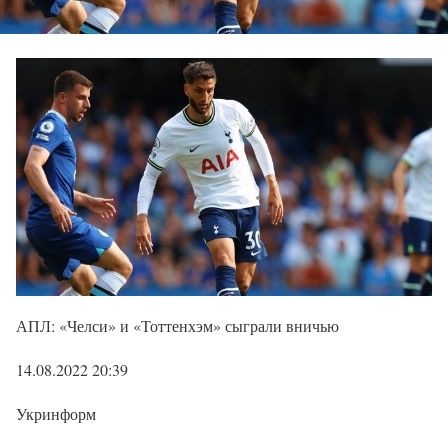
АПЛ: «Челси» и «Тоттенхэм» сыграли вничью
14.08.2022 20:39
Укринформ