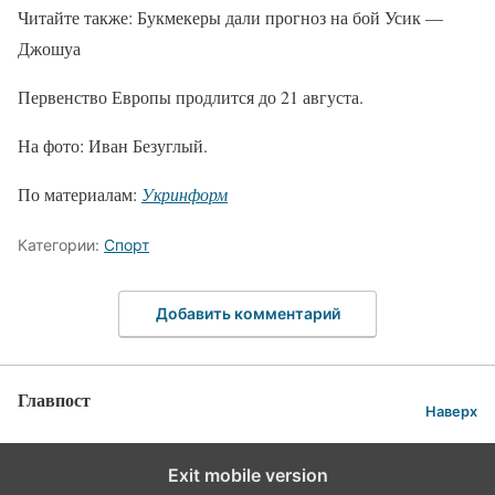
Читайте также: Букмекеры дали прогноз на бой Усик —
Джошуа
Первенство Европы продлится до 21 августа.
На фото: Иван Безуглый.
По материалам:
Укринформ
Категории:
Спорт
Добавить комментарий
Главпост
Наверх
Exit mobile version