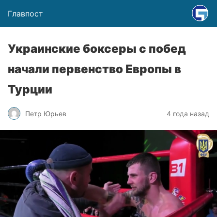
Главпост
Украинские боксеры с побед
начали первенство Европы в
Турции
Петр Юрьев
4 года назад