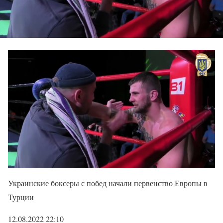
Украинские боксеры с побед начали первенство Европы в
Турции
12.08.2022 22:10