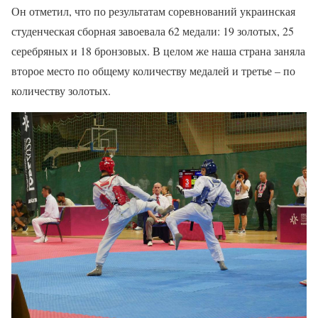
Он отметил, что по результатам соревнований украинская
студенческая сборная завоевала 62 медали: 19 золотых, 25
серебряных и 18 бронзовых. В целом же наша страна заняла
второе место по общему количеству медалей и третье – по
количеству золотых.