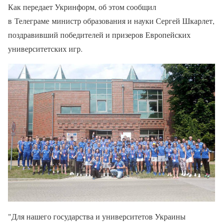
Как передает Укринформ, об этом сообщил
в Телеграме министр образования и науки Сергей Шкарлет,
поздравивший победителей и призеров Европейских
университетских игр.
"Для нашего государства и университетов Украины