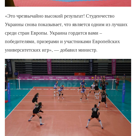
«Это чрезвычайно высокий результат! Студенчество
Украины снова показывает, что является одним из лучших
среди стран Европы. Украина гордится вами –
победителями, призерами и участниками Европейских
университетских игр», — добавил министр.