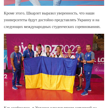
Кроме этого, Шкарлет выразил уверенность, что наши
университеты будут достойно представлять Украину и на
следующих международных студенческих соревнованиях.
Как сообщалось, в Украине начался прием заявлений на