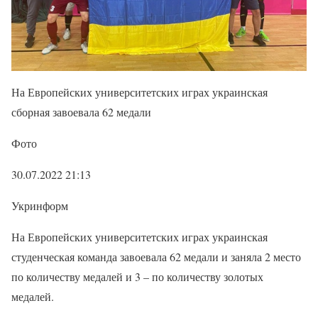
На Европейских университетских играх украинская
сборная завоевала 62 медали
Фото
30.07.2022 21:13
Укринформ
На Европейских университетских играх украинская
студенческая команда завоевала 62 медали и заняла 2 место
по количеству медалей и 3 – по количеству золотых
медалей.