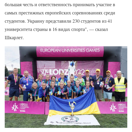
большая честь и ответственность принимать участие в
самых престижных европейских соревнованиях среди
студентов. Украину представили 230 студентов из 41
университета страны в 16 видах спорта", — сказал
Шкарлет.