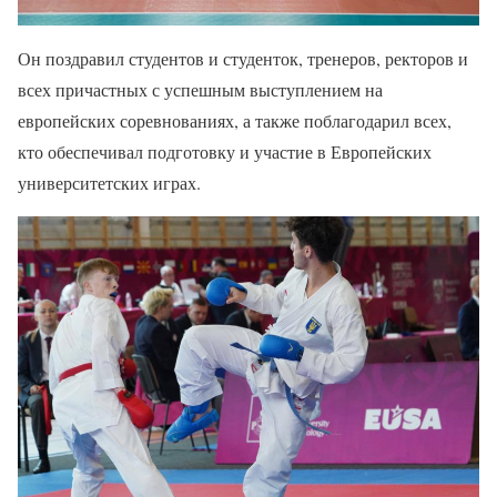
Он поздравил студентов и студенток, тренеров, ректоров и
всех причастных с успешным выступлением на
европейских соревнованиях, а также поблагодарил всех,
кто обеспечивал подготовку и участие в Европейских
университетских играх.