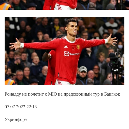
Роналду не полетит с МЮ на предсезонный тур в Бангкок
07.07.2022 22:13
Укринформ