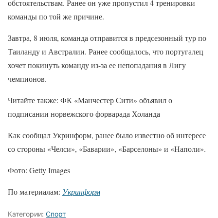
обстоятельствам. Ранее он уже пропустил 4 тренировки
команды по той же причине.
Завтра, 8 июля, команда отправится в предсезонный тур по
Таиланду и Австралии. Ранее сообщалось, что португалец
хочет покинуть команду из-за ее непопадания в Лигу
чемпионов.
Читайте также: ФК «Манчестер Сити» объявил о
подписании норвежского форварада Холанда
Как сообщал Укринформ, ранее было известно об интересе
со стороны «Челси», «Баварии», «Барселоны» и «Наполи».
Фото: Getty Images
По материалам:
Укринформ
Категории:
Спорт