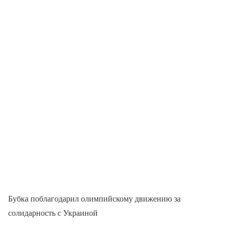
Бубка поблагодарил олимпийскому движению за
солидарность с Украиной