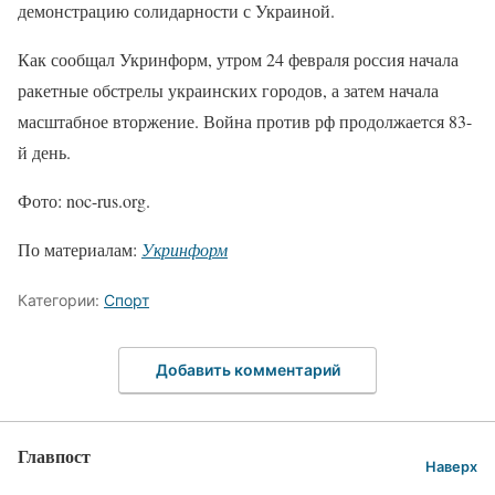
демонстрацию солидарности с Украиной.
Как сообщал Укринформ, утром 24 февраля россия начала
ракетные обстрелы украинских городов, а затем начала
масштабное вторжение. Война против рф продолжается 83-
й день.
Фото: noc-rus.org.
По материалам:
Укринформ
Категории:
Спорт
Добавить комментарий
Главпост
Наверх