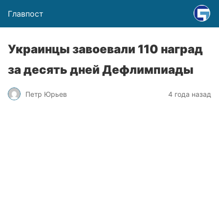
Главпост
Украинцы завоевали 110 наград
за десять дней Дефлимпиады
Петр Юрьев
4 года назад