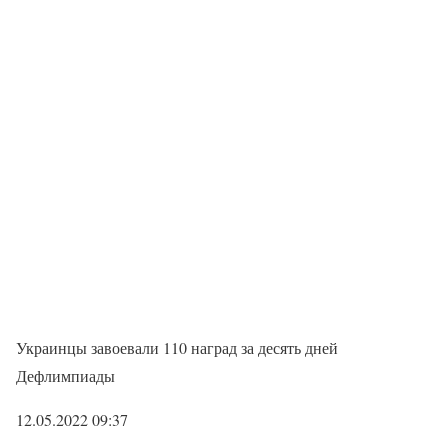
Украинцы завоевали 110 наград за десять дней
Дефлимпиады
12.05.2022 09:37