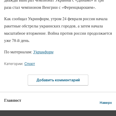
раза стал чемпионом Венгрии с «Ференцварошем».
Как сообщал Укринформ, утром 24 февраля россия начала
ракетные обстрелы украинских городов, а затем начала
масштабное вторжение. Война против россии продолжается
уже 78-й день.
По материалам:
Укринформ
Категории:
Спорт
Добавить комментарий
Главпост
Наверх