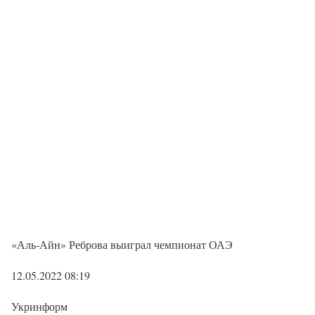
«Аль-Айн» Реброва выиграл чемпионат ОАЭ
12.05.2022 08:19
Укринформ