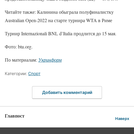
Читайте также: Калинина обыграла полуфиналистку
Australian Open-2022 на старте турнира WTA в Риме
Турнир Internazionali BNL d’Italia продлится до 15 мая.
Фото: btu.org.
По материалам:
Укринформ
Категории:
Спорт
Добавить комментарий
Главпост
Наверх