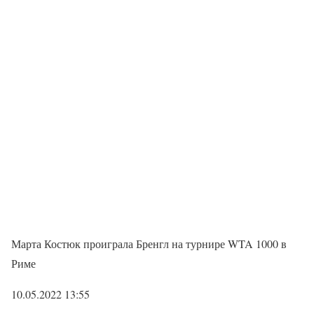
Марта Костюк проиграла Бренгл на турнире WTA 1000 в
Риме
10.05.2022 13:55