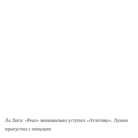
Ла Лига: «Реал» минимально уступил «Атлетико», Лунин
пропустил с пенальти