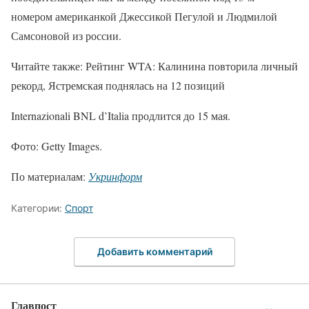
номером американкой Джессикой Пегулой и Людмилой
Самсоновой из россии.
Читайте также: Рейтинг WTA: Калинина повторила личный
рекорд, Ястремская поднялась на 12 позиций
Internazionali BNL d’Italia продлится до 15 мая.
Фото: Getty Images.
По материалам:
Укринформ
Категории:
Спорт
Добавить комментарий
Главпост