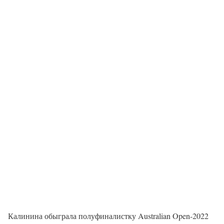
Калинина обыграла полуфиналистку Australian Open-2022