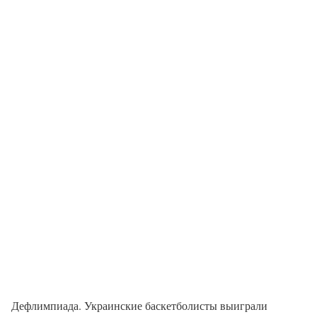
Дефлимпиада. Украинские баскетболисты выиграли