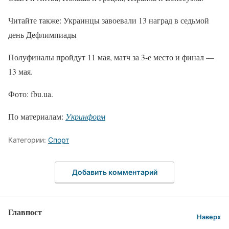
Читайте также: Украинцы завоевали 13 наград в седьмой
день Дефлимпиады
Полуфиналы пройдут 11 мая, матч за 3-е место и финал —
13 мая.
Фото: fbu.ua.
По материалам:
Укринформ
Категории:
Спорт
Добавить комментарий
Главпост
Наверх