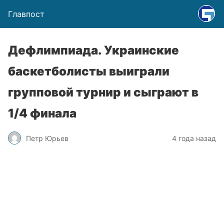
Главпост
Дефлимпиада. Украинские
баскетболисты выиграли
групповой турнир и сыграют в
1/4 финала
Петр Юрьев
4 года назад